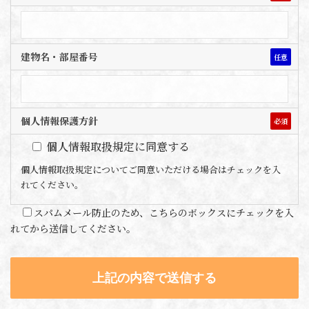
建物名・部屋番号
任意
個人情報保護方針
必須
個人情報取扱規定に同意する
個人情報取扱規定についてご同意いただける場合はチェックを入
れてください。
スパムメール防止のため、こちらのボックスにチェックを入
れてから送信してください。