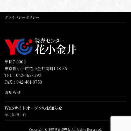
プライバシーポリシー
〒187-0003
東京都小平市花小金井南町1-18-35
TEL：042-462-1192
FAX：042-461-0750
お知らせ
Webサイトオープンのお知らせ
2022年2月21日
Copyright © 多摩連合読売会 All Rights Reserved.