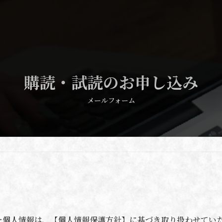
購読・試読のお申し込み
メールフォーム
た個人情報は、【個人情報保護方針】に基づき取り扱わせてい