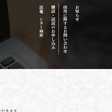
読売センター検索
購読・試読のお申し込み
採用に関するお問い合わせ
お知らせ
ただきます。